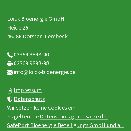
Loick Bioenergie GmbH
Heide 26
46286 Dorsten-Lembeck
02369 9898-40
02369 9898-98
info@loick-bioenergie.de
Impressum
Datenschutz
Wir setzen keine Cookies ein.
Es gelten die
Datenschutzgrundsätze der
SafePort Bioenergie Beteiligungs GmbH und all