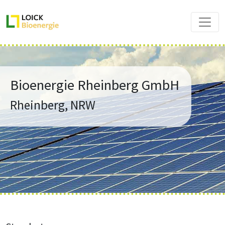
Bioenergie Rheinberg GmbH
Rheinberg, NRW